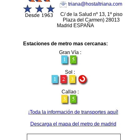
triana@hostaltriana.com
C/ de la Salud nº 13, 1º piso
Plaza del Carmen) 28013
Madrid ESPAÑA
Estaciones de metro mas cercanas:
Gran Vía :
Sol :
Callao :
¡Toda la información de transportes aquí!
Descarga el mapa del metro de madrid