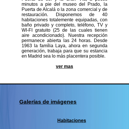
minutos a pie del museo del Prado, la
Puerta de Alcalá o la zona comercial y de
restauración. Disponemos de 40
habitaciones totalemente equipadas, con
baño privado y completo, teléfono, TV y
WI-FI gratuito (25 de las cuales tienen
aire acondicionado). Nuestra recepción
permanece abierta las 24 horas. Desde
1963 la família Laya, ahora en segunda
generación, trabaja para que su estancia
en Madrid sea lo más placentera posible.
ver mas
Galerías de imágenes
Habitaciones