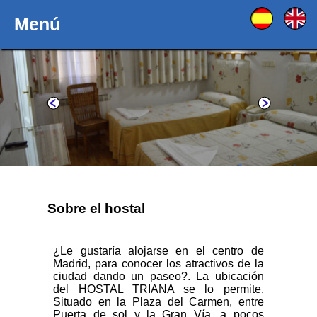
Menú
Sobre el hostal
¿Le gustaría alojarse en el centro de
Madrid, para conocer los atractivos de la
ciudad dando un paseo?. La ubicación
del HOSTAL TRIANA se lo permite.
Situado en la Plaza del Carmen, entre
Puerta de sol y la Gran Vía, a pocos